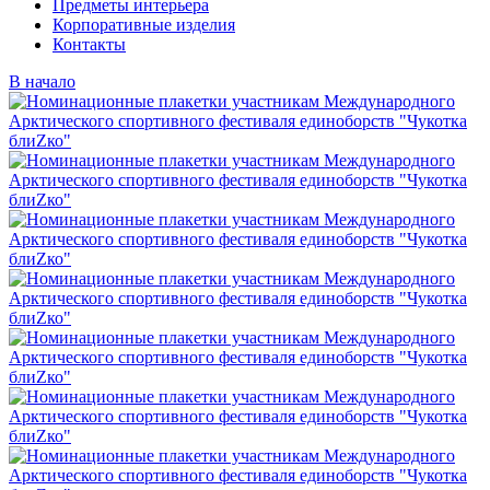
Предметы интерьера
Корпоративные изделия
Контакты
В начало