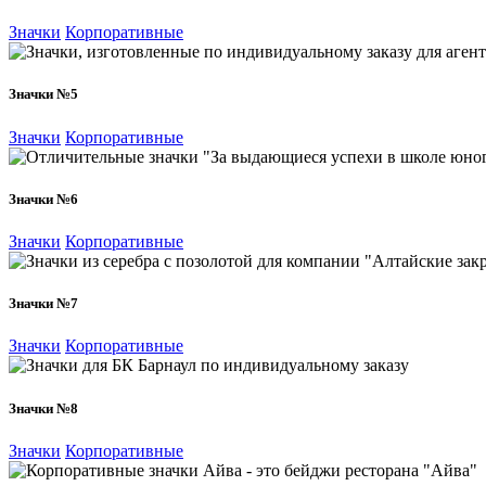
Значки
Корпоративные
Значки №5
Значки
Корпоративные
Значки №6
Значки
Корпоративные
Значки №7
Значки
Корпоративные
Значки №8
Значки
Корпоративные