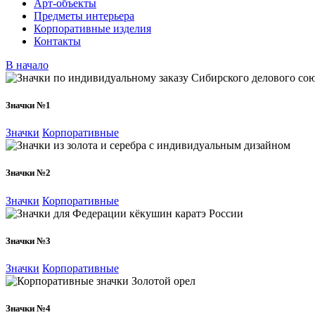
Арт-объекты
Предметы интерьера
Корпоративные изделия
Контакты
В начало
Значки №1
Значки
Корпоративные
Значки №2
Значки
Корпоративные
Значки №3
Значки
Корпоративные
Значки №4