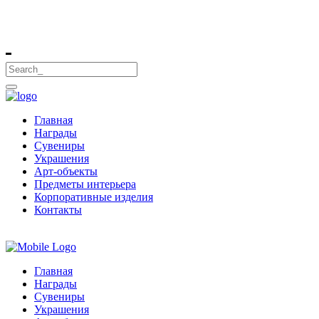
Главная
Награды
Сувениры
Украшения
Арт-объекты
Предметы интерьера
Корпоративные изделия
Контакты
Главная
Награды
Сувениры
Украшения