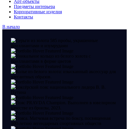
Арт-объекты
Предметы интерьера
Корпоративные изделия
Контакты
В начало