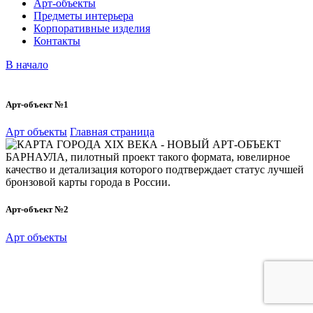
Арт-объекты
Предметы интерьера
Корпоративные изделия
Контакты
В начало
Арт-объект №1
Арт объекты
Главная страница
Арт-объект №2
Арт объекты