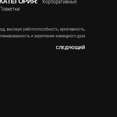
КАТЕГОРИЯ:
Корпоративные
Плакетки
СЛЕДУЮЩИЙ