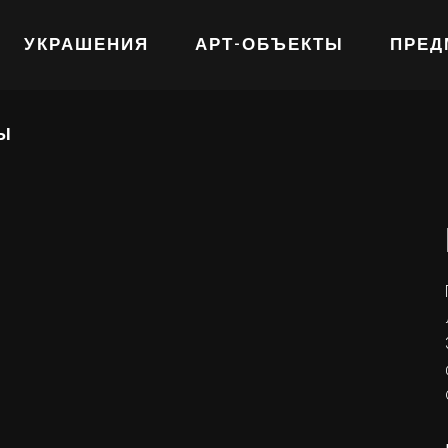
УКРАШЕНИЯ
АРТ-ОБЪЕКТЫ
ПРЕД
Ы