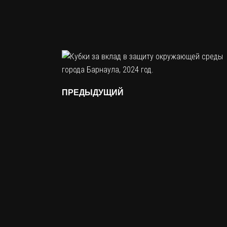
ПРЕДЫДУЩИЙ