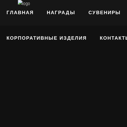
ГЛАВНАЯ
НАГРАДЫ
СУВЕНИРЫ
КОРПОРАТИВНЫЕ ИЗДЕЛИЯ
КОНТАКТ