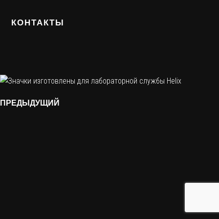
КОНТАКТЫ
ПРЕДЫДУЩИЙ