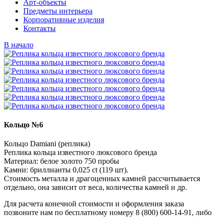
Арт-объекты
Предметы интерьера
Корпоративные изделия
Контакты
В начало
Кольцо №6
Кольцо Damiani (реплика)
Реплика кольца известного люксового бренда
Материал: белое золото 750 пробы
Камни: бриллианты 0,025 ct (119 шт).
Стоимость металла и драгоценных камней рассчитывается
отдельно, она зависит от веса, количества камней и др.
Для расчета конечной стоимости и оформления заказа
позвоните нам по бесплатному номеру 8 (800) 600-14-91, либо