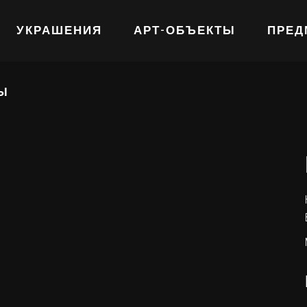
УКРАШЕНИЯ
АРТ-ОБЪЕКТЫ
ПРЕД
Ы