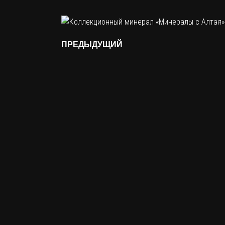
ПРЕДЫДУЩИЙ