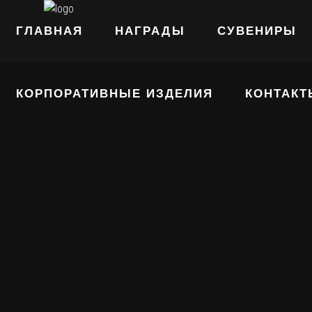
ГЛАВНАЯ
НАГРАДЫ
СУВЕНИРЫ
КОРПОРАТИВНЫЕ ИЗДЕЛИЯ
КОНТАКТ