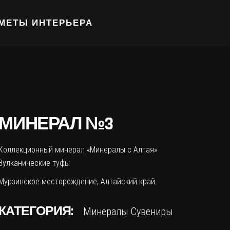
МЕТЫ ИНТЕРЬЕРА
МИНЕРАЛ №3
Коллекционный минерал «Минералы с Алтая»
Вулканические туфы
Мурзинское месторождение, Алтайский край.
КАТЕГОРИЯ:
Минералы
Сувениры