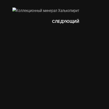
СЛЕДУЮЩИЙ