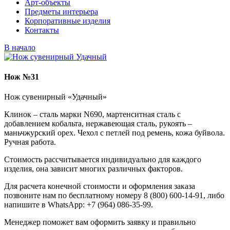
Арт-объекты
Предметы интерьера
Корпоративные изделия
Контакты
В начало
Нож №31
Нож сувенирный «Удачный»
Клинок – сталь марки N690, мартенситная сталь с
добавлением кобальта, нержавеющая сталь, рукоять –
маньчжурский орех. Чехол с петлей под ремень, кожа буйвола.
Ручная работа.
Стоимость рассчитывается индивидуально для каждого
изделия, она зависит многих различных факторов.
Для расчета конечной стоимости и оформления заказа
позвоните нам по бесплатному номеру 8 (800) 600-14-91, либо
напишите в WhatsApp: +7 (964) 086-35-99.
Менеджер поможет вам оформить заявку и правильно