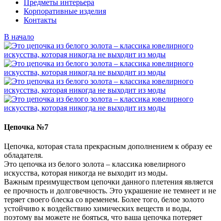
Предметы интерьера
Корпоративные изделия
Контакты
В начало
Цепочка №7
Цепочка, которая стала прекрасным дополнением к образу ее
обладателя.
Это цепочка из белого золота – классика ювелирного
искусства, которая никогда не выходит из моды.
Важным преимуществом цепочки данного плетения является
ее прочность и долговечность. Это украшение не темнеет и не
теряет своего блеска со временем. Более того, белое золото
устойчиво к воздействию химических веществ и воды,
поэтому вы можете не бояться, что ваша цепочка потеряет